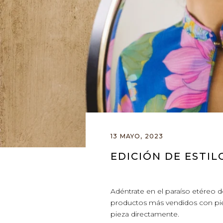
13 MAYO, 2023
EDICIÓN DE ESTIL
Adéntrate en el paraíso etéreo d
productos más vendidos con pieza
pieza directamente.