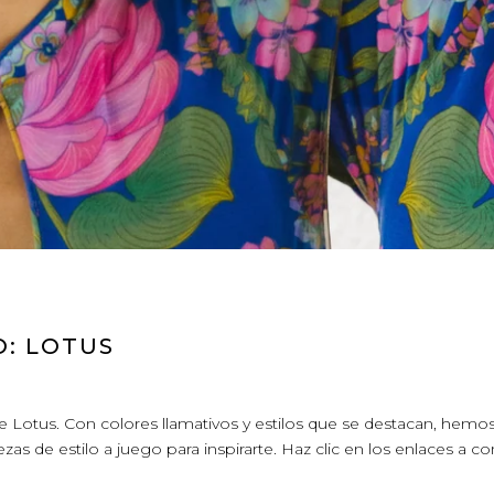
O: LOTUS
e Lotus. Con colores llamativos y estilos que se destacan, hemo
s de estilo a juego para inspirarte. Haz clic en los enlaces a 