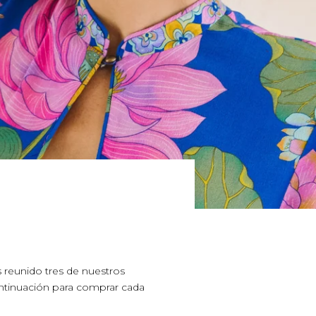
s reunido tres de nuestros
continuación para comprar cada